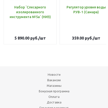
Набор `Слесарного
Регулятор уровня воды
изолированного
РУВ-1 (Самара)
инструмента №5а` (НИЗ)
5 890.00
руб.
/шт
359.00
руб.
/шт
Новости
Вакансии
Магазины
Бонусная программа
Оплата
Доставка
Гарантия и возврат