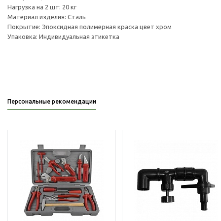
Нагрузка на 2 шт: 20 кг
Материал изделия: Сталь
Покрытие: Эпоксидная полимерная краска цвет хром
Упаковка: Индивидуальная этикетка
Персональные рекомендации