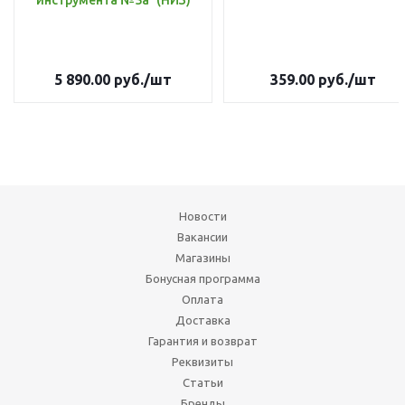
инструмента №5а` (НИЗ)
5 890.00
руб.
/шт
359.00
руб.
/шт
Новости
Вакансии
Магазины
Бонусная программа
Оплата
Доставка
Гарантия и возврат
Реквизиты
Статьи
Бренды