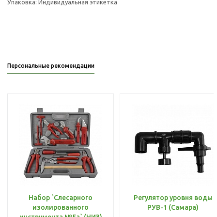
Упаковка: Индивидуальная этикетка
Персональные рекомендации
Набор `Слесарного
Регулятор уровня воды
изолированного
РУВ-1 (Самара)