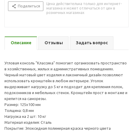
Цена действительна только для интернет-
Поделиться
магазина и может отличаться от цен в
розничных магазинах
Описание
Отзывы
Задать вопрос
Угловая консоль "Классика" помогает организовать пространство
в хозяйственных, жилых и административных помещениях.
Черный матовый цвет изделия и лаконичный дизайн позволяют
использовать кронштейн в любом интерьере. Уголок
выдерживает нагрузку до 5 кг и подходит для крепления полок,
подоконников и мебельных стенок. Кронштейн прост в монтаже и
крепится на саморезы.
Размер: 125х100 мм
Толщина: 0,8 мм
Нагрузка на 2 шт: 10 кг
Материал изделия: Сталь
Покрытие: Эпоксидная полимерная краска черного цвета