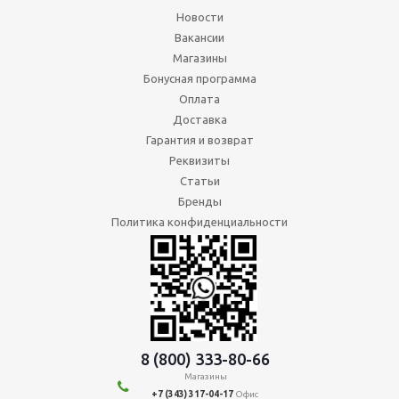
Новости
Вакансии
Магазины
Бонусная программа
Оплата
Доставка
Гарантия и возврат
Реквизиты
Статьи
Бренды
Политика конфиденциальности
8 (800) 333-80-66
Магазины
+7 (343) 317-04-17
Офис