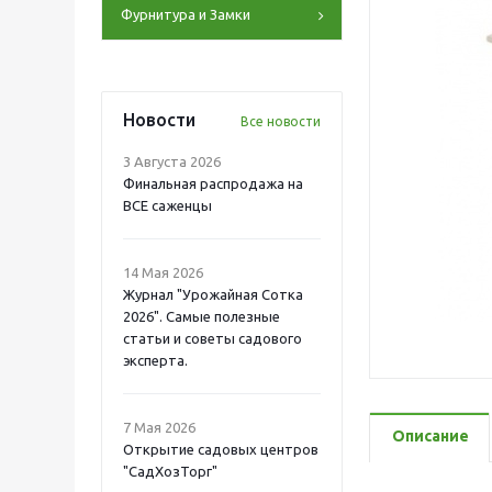
Фурнитура и Замки
Новости
Все новости
3 Августа 2026
Финальная распродажа на
ВСЕ саженцы
14 Мая 2026
Журнал "Урожайная Сотка
2026". Самые полезные
статьи и советы садового
эксперта.
7 Мая 2026
Описание
Открытие садовых центров
"СадХозТорг"