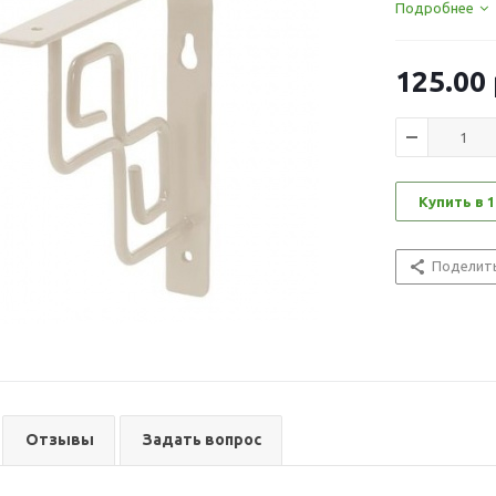
Подробнее
125.00
Купить в 1
Поделит
Отзывы
Задать вопрос