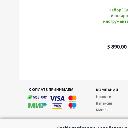
Набор `С
изолиро
5 890.00
К ОПЛАТЕ ПРИНИМАЕМ
КОМПАНИЯ
Новости
Вакансии
Магазины
Cookie необходимы для более удо