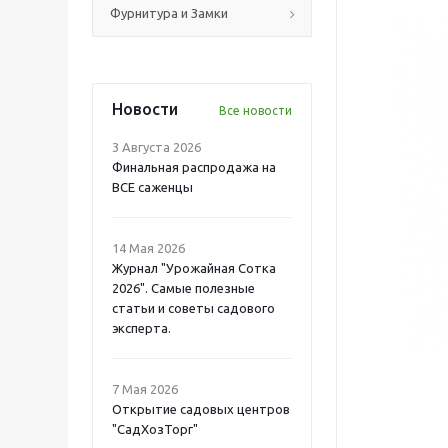
Фурнитура и Замки
Новости
Все новости
3 Августа 2026
Финальная распродажа на
ВСЕ саженцы
14 Мая 2026
Журнал "Урожайная Сотка
2026". Самые полезные
статьи и советы садового
эксперта.
7 Мая 2026
Открытие садовых центров
"СадХозТорг"