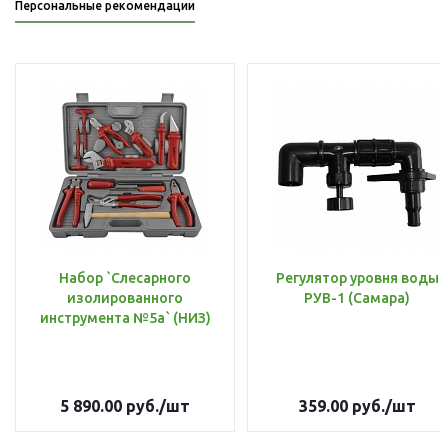
Персональные рекомендации
Набор `Слесарного
Регулятор уровня воды
изолированного
РУВ-1 (Самара)
инструмента №5а` (НИЗ)
5 890.00
руб.
/шт
359.00
руб.
/шт