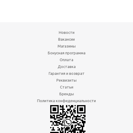
Новости
Вакансии
Магазины
Бонусная программа
Оплата
Доставка
Гарантия и возврат
Реквизиты
Статьи
Бренды
Политика конфиденциальности