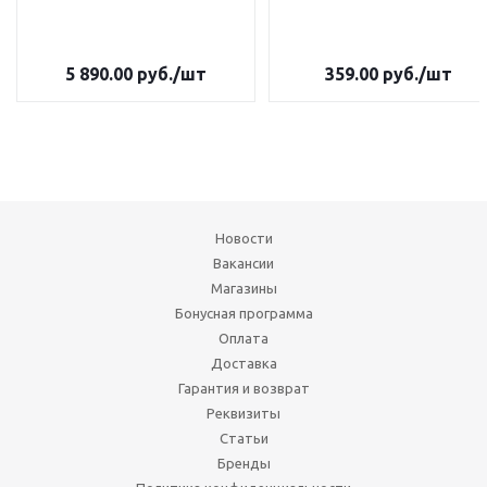
5 890.00
руб.
/шт
359.00
руб.
/шт
Новости
Вакансии
Магазины
Бонусная программа
Оплата
Доставка
Гарантия и возврат
Реквизиты
Статьи
Бренды