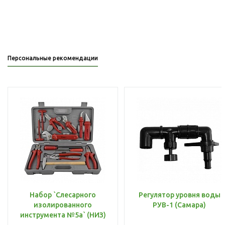
Персональные рекомендации
Набор `Слесарного
Регулятор уровня воды
изолированного
РУВ-1 (Самара)
инструмента №5а` (НИЗ)