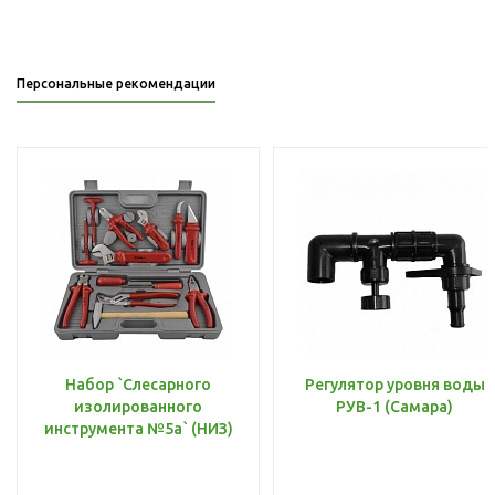
Персональные рекомендации
Набор `Слесарного
Регулятор уровня воды
изолированного
РУВ-1 (Самара)
инструмента №5а` (НИЗ)