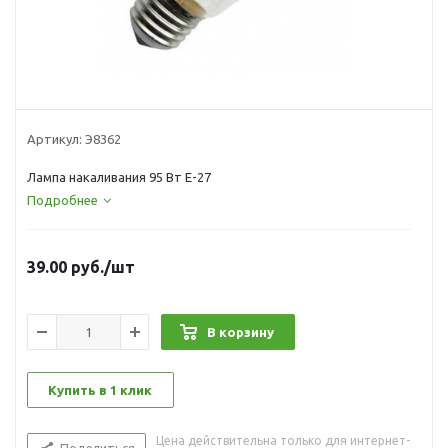
Артикул:
Э8362
Лампа накаливания 95 Вт Е-27
Подробнее
39.00
руб.
/шт
В корзину
Купить в 1 клик
Цена действительна только для интернет-