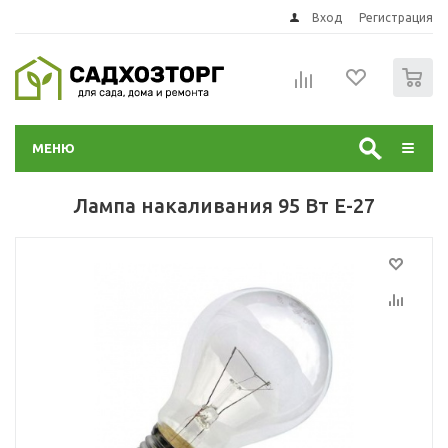
Вход
Регистрация
0
МЕНЮ
Лампа накаливания 95 Вт Е-27