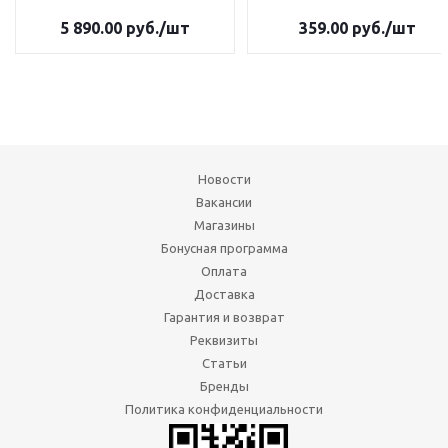
5 890.00
руб.
/шт
359.00
руб.
/шт
Новости
Вакансии
Магазины
Бонусная программа
Оплата
Доставка
Гарантия и возврат
Реквизиты
Статьи
Бренды
Политика конфиденциальности