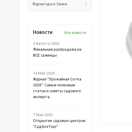
Фурнитура и Замки
Новости
Все новости
3 Августа 2026
Финальная распродажа на
ВСЕ саженцы
14 Мая 2026
Журнал "Урожайная Сотка
2026". Самые полезные
статьи и советы садового
эксперта.
7 Мая 2026
Открытие садовых центров
"СадХозТорг"