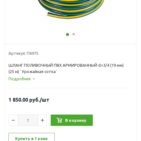
Артикул:
П6975
ШЛАНГ ПОЛИВОЧНЫЙ ПВХ АРМИРОВАННЫЙ d=3/4 (19 мм)
(25 м) `Урожайная сотка`
Подробнее
1 850.00
руб.
/шт
В корзину
Купить в 1 клик