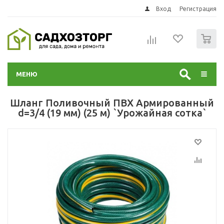
Вход
Регистрация
0
МЕНЮ
Шланг Поливочный ПВХ Армированный
d=3/4 (19 мм) (25 м) `Урожайная сотка`