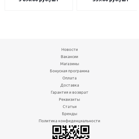
Новости
Вакансии
Магазины
Бонусная программа
Оплата
Доставка
Гарантия и возврат
Реквизиты
Статьи
Бренды
Политика конфиденциальности