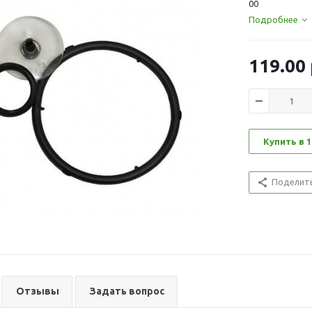
00
Подробнее
119.00
Купить в 1
Поделит
Отзывы
Задать вопрос