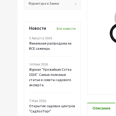
Фурнитура и Замки
Новости
Все новости
3 Августа 2026
Финальная распродажа на
ВСЕ саженцы
14 Мая 2026
Журнал "Урожайная Сотка
2026". Самые полезные
статьи и советы садового
эксперта.
7 Мая 2026
Открытие садовых центров
Описание
"СадХозТорг"