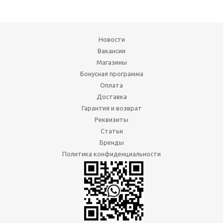
Новости
Вакансии
Магазины
Бонусная программа
Оплата
Доставка
Гарантия и возврат
Реквизиты
Статьи
Бренды
Политика конфиденциальности