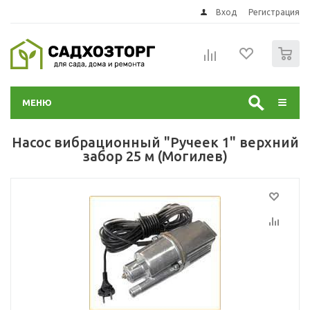
Вход
Регистрация
0
МЕНЮ
Насос вибрационный "Ручеек 1" верхний
забор 25 м (Могилев)