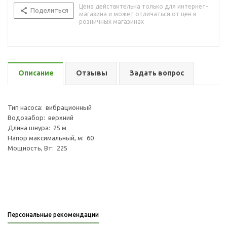
Цена действительна только для интернет-
Поделиться
магазина и может отличаться от цен в
розничных магазинах
Описание
Отзывы
Задать вопрос
Тип насоса: вибрационный
Водозабор: верхний
Длина шнура: 25 м
Напор максимальный, м: 60
Мощность, Вт: 225
Персональные рекомендации