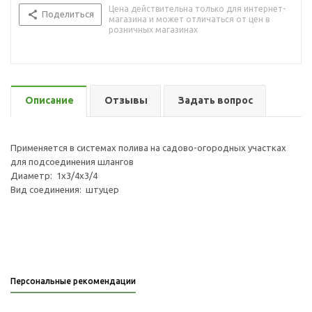
Цена действительна только для интернет-
Поделиться
магазина и может отличаться от цен в
розничных магазинах
Описание
Отзывы
Задать вопрос
Применяется в системах полива на садово-огородных участках
для подсоединения шлангов
Диаметр: 1х3/4х3/4
Вид соединения: штуцер
Персональные рекомендации