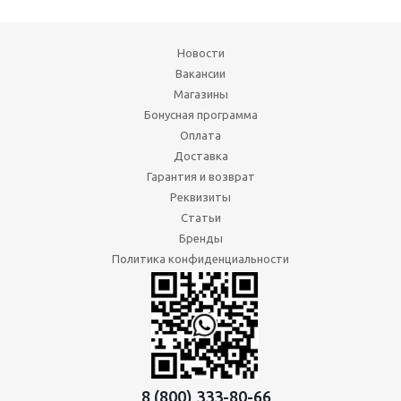
Новости
Вакансии
Магазины
Бонусная программа
Оплата
Доставка
Гарантия и возврат
Реквизиты
Статьи
Бренды
Политика конфиденциальности
8 (800) 333-80-66