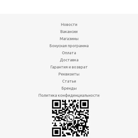
Новости
Вакансии
Магазины
Бонусная программа
Оплата
Доставка
Гарантия и возврат
Реквизиты
Статьи
Бренды
Политика конфиденциальности