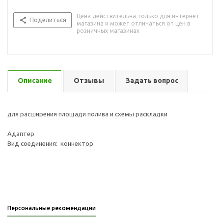
Цена действительна только для интернет-
Поделиться
магазина и может отличаться от цен в
розничных магазинах
Описание
Отзывы
Задать вопрос
для расширения площади полива и схемы раскладки
Адаптер
Вид соединения: коннектор
Персональные рекомендации