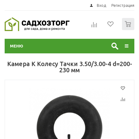
Вход
Регистрация
0
МЕНЮ
Камера К Колесу Тачки 3.50/3.00-4 d=200-
230 мм