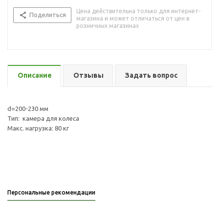
Цена действительна только для интернет-
Поделиться
магазина и может отличаться от цен в
розничных магазинах
Описание
Отзывы
Задать вопрос
d=200-230 мм
Тип: камера для колеса
Макс. нагрузка: 80 кг
Персональные рекомендации