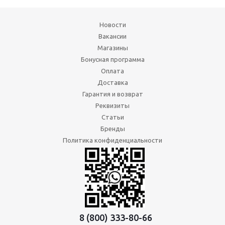
Новости
Вакансии
Магазины
Бонусная программа
Оплата
Доставка
Гарантия и возврат
Реквизиты
Статьи
Бренды
Политика конфиденциальности
8 (800) 333-80-66