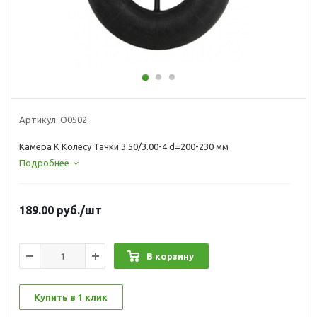
Артикул:
О0502
Камера К Колесу Тачки 3.50/3.00-4 d=200-230 мм
Подробнее
189.00
руб.
/шт
В корзину
Купить в 1 клик