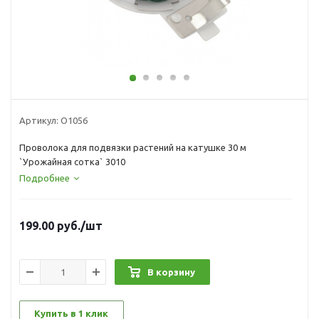
Артикул:
О1056
Проволока для подвязки растений на катушке 30 м
`Урожайная сотка` 3010
Подробнее
199.00
руб.
/шт
В корзину
Купить в 1 клик