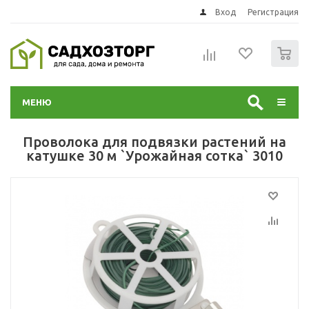
Вход
Регистрация
0
МЕНЮ
Проволока для подвязки растений на
катушке 30 м `Урожайная сотка` 3010