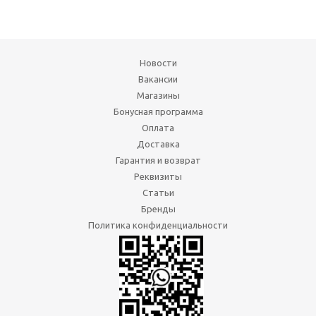
Новости
Вакансии
Магазины
Бонусная программа
Оплата
Доставка
Гарантия и возврат
Реквизиты
Статьи
Бренды
Политика конфиденциальности