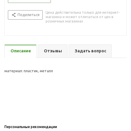
Цена действительна только для интернет-
Поделиться
магазина и может отличаться от цен в
розничных магазинах
Описание
Отзывы
Задать вопрос
материал: пластик, металл
Персональные рекомендации