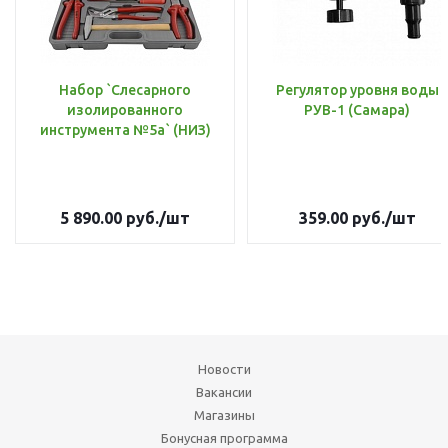
Набор `Слесарного
Регулятор уровня воды
изолированного
РУВ-1 (Самара)
инструмента №5а` (НИЗ)
5 890.00
руб.
/шт
359.00
руб.
/шт
Новости
Вакансии
Магазины
Бонусная программа