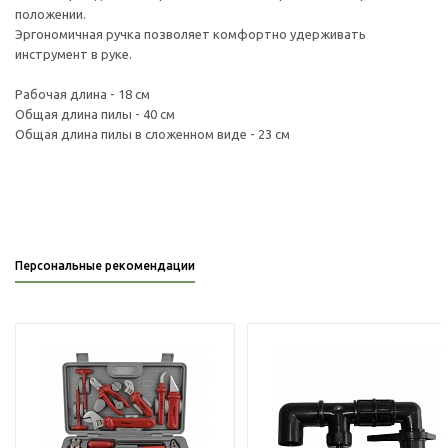
положении.
Эргономичная ручка позволяет комфортно удерживать
инструмент в руке.
Рабочая длина - 18 см
Общая длина пилы - 40 см
Общая длина пилы в сложенном виде - 23 см
Персональные рекомендации