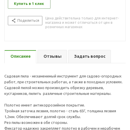
Купить в 1 клик
Цена действительна только для интернет-
Поделиться
магазина и может отличаться от цен в
розничных магазинах
Описание
Отзывы
Задать вопрос
Садовая пила - незаменимый инструмент для садово-огородных
работ, при строительных работах, а также в походных условиях.
Садовой пилой можно производить обрезку деревьев,
кустарников, пилить различные строительные материалы.
Полотно имеет антикоррозийное покрытие.
Тройная заточка лезвия, полотно - сталь 65Г, толщина лезвия
1,2мм. Обеспечивают долгий срок службы.
Рез пилы возможен в обе стороны.
Фиксатор надежно закрепляет полотно в рабочем и нерабочем