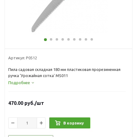
Артикул:
Р0512
Пила садовая складная 180 мм пластиковая прорезиненная
ручка 'Урожайная сотка' MS011
Подробнее
470.00
руб.
/шт
В корзину