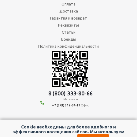
Оплата
Доставка
Гарантия и возврат
Реквизиты
Статьи
Бренды
Политика конфиденциальности
8 (800) 333-80-66
Магазины
+7 (343) 317-04-17
Офис
Мы в социальных сетях:
Cookie необходимы для более удобного и
эффективного посещения сайтов. Мы используем