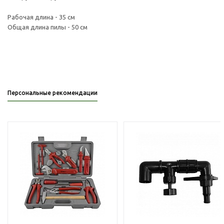
Рабочая длина - 35 см
Общая длина пилы - 50 см
Персональные рекомендации