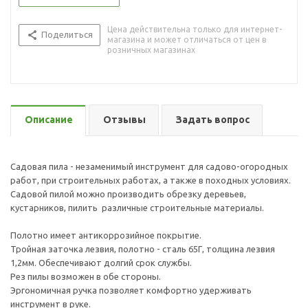
Цена действительна только для интернет-
Поделиться
магазина и может отличаться от цен в
розничных магазинах
Описание
Отзывы
Задать вопрос
Садовая пила - незаменимый инструмент для садово-огородных
работ, при строительных работах, а также в походных условиях.
Садовой пилой можно производить обрезку деревьев,
кустарников, пилить различные строительные материалы.
Полотно имеет антикоррозийное покрытие.
Тройная заточка лезвия, полотно - сталь 65Г, толщина лезвия
1,2мм. Обеспечивают долгий срок службы.
Рез пилы возможен в обе стороны.
Эргономичная ручка позволяет комфортно удерживать
инструмент в руке.