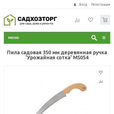
Вход
Регистрация
0
МЕНЮ
Пила садовая 350 мм деревянная ручка
'Урожайная сотка' MS054