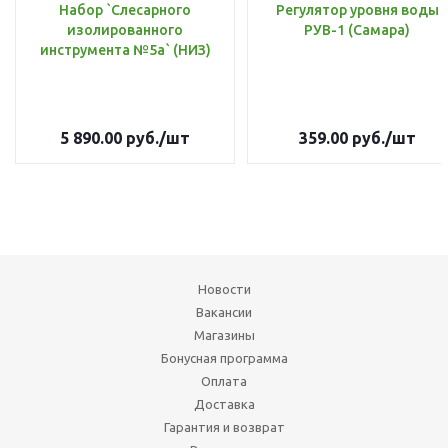
Набор `Слесарного
Регулятор уровня воды
изолированного
РУВ-1 (Самара)
инструмента №5а` (НИЗ)
5 890.00
руб.
/шт
359.00
руб.
/шт
Новости
Вакансии
Магазины
Бонусная программа
Оплата
Доставка
Гарантия и возврат