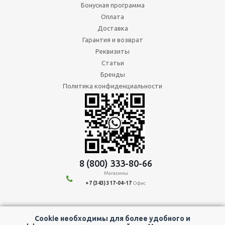
Бонусная программа
Оплата
Доставка
Гарантия и возврат
Реквизиты
Статьи
Бренды
Политика конфиденциальности
8 (800) 333-80-66
Магазины
+7 (343) 317-04-17
Офис
Мы в социальных сетях:
Cookie необходимы для более удобного и