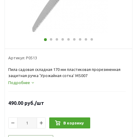
Артикул:
Р0513
Пила садовая складная 170 мм пластиковая прорезиненная
защитная ручка 'Урожайная сотка' MS007
Подробнее
490.00
руб.
/шт
В корзину