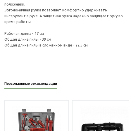
положении.
Эргономичная ручка позволяет комфортно удерживать
инструмент в руке. А защитная ручка надежно защищает руку во
время работы.
Рабочая длина - 17 см
Общая длина пилы - 39 см
Общая длина пилы в сложенном виде - 22,5 см
Персональные рекомендации