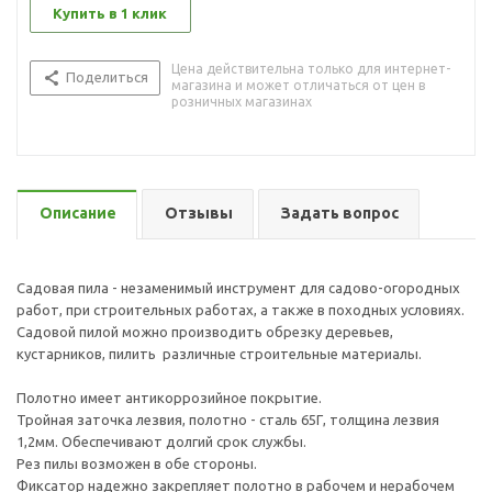
Купить в 1 клик
Цена действительна только для интернет-
Поделиться
магазина и может отличаться от цен в
розничных магазинах
Описание
Отзывы
Задать вопрос
Садовая пила - незаменимый инструмент для садово-огородных
работ, при строительных работах, а также в походных условиях.
Садовой пилой можно производить обрезку деревьев,
кустарников, пилить различные строительные материалы.
Полотно имеет антикоррозийное покрытие.
Тройная заточка лезвия, полотно - сталь 65Г, толщина лезвия
1,2мм. Обеспечивают долгий срок службы.
Рез пилы возможен в обе стороны.
Фиксатор надежно закрепляет полотно в рабочем и нерабочем