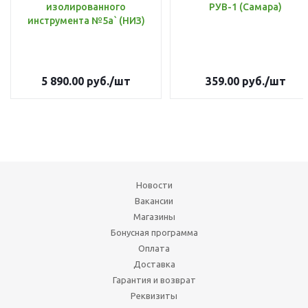
изолированного
РУВ-1 (Самара)
инструмента №5а` (НИЗ)
5 890.00
руб.
/шт
359.00
руб.
/шт
Новости
Вакансии
Магазины
Бонусная программа
Оплата
Доставка
Гарантия и возврат
Реквизиты