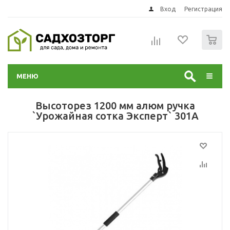
Вход
Регистрация
0
МЕНЮ
Высоторез 1200 мм алюм ручка
`Урожайная сотка Эксперт` 301А