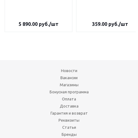
5 890.00
руб.
/шт
359.00
руб.
/шт
Новости
Вакансии
Магазины
Бонусная программа
Оплата
Доставка
Гарантия и возврат
Реквизиты
Статьи
Бренды