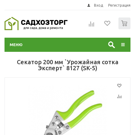
Вход
Регистрация
0
МЕНЮ
Секатор 200 мм `Урожайная сотка
Эксперт` 8127 (SK-5)