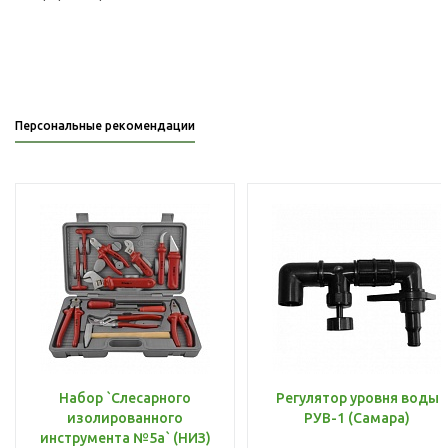
Персональные рекомендации
Набор `Слесарного
Регулятор уровня воды
изолированного
РУВ-1 (Самара)
инструмента №5а` (НИЗ)