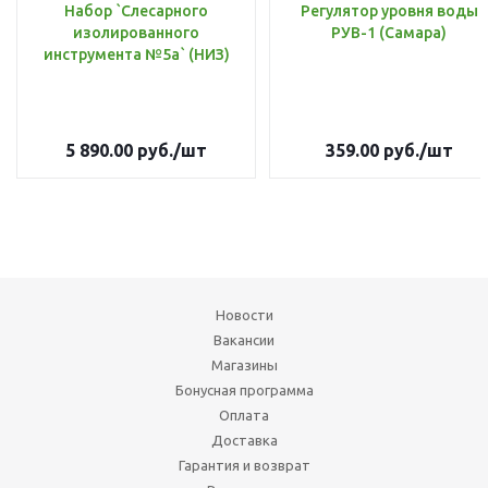
Набор `Слесарного
Регулятор уровня воды
изолированного
РУВ-1 (Самара)
инструмента №5а` (НИЗ)
5 890.00
руб.
/шт
359.00
руб.
/шт
Новости
Вакансии
Магазины
Бонусная программа
Оплата
Доставка
Гарантия и возврат