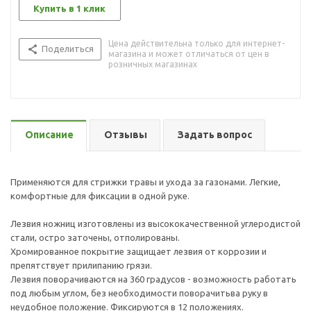
Купить в 1 клик
Цена действительна только для интернет-
Поделиться
магазина и может отличаться от цен в
розничных магазинах
Описание
Отзывы
Задать вопрос
Применяются для стрижки травы и ухода за газонами. Легкие,
комфортные для фиксации в одной руке.
Лезвия ножниц изготовлены из высококачественной углеродистой
стали, остро заточены, отполированы.
Хромированное покрытие защищает лезвия от коррозии и
препятствует прилипанию грязи.
Лезвия поворачиваются на 360 градусов - возможность работать
под любым углом, без необходимости поворачитьва руку в
неудобное положение. Фиксируются в 12 положениях.