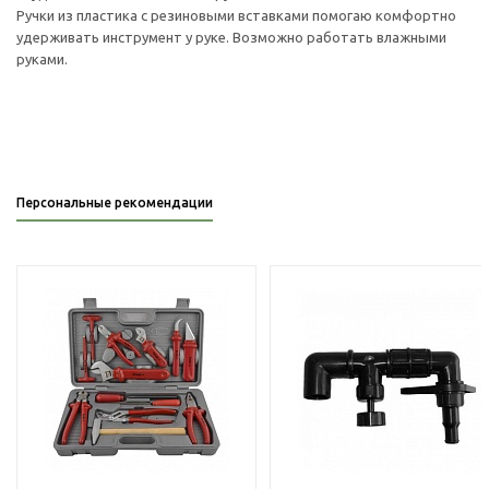
Ручки из пластика с резиновыми вставками помогаю комфортно
удерживать инструмент у руке. Возможно работать влажными
руками.
Персональные рекомендации