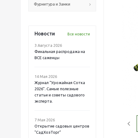
Фурнитура и Замки
Новости
Все новости
3 Августа 2026
Финальная распродажа на
ВСЕ саженцы
14 Мая 2026
Журнал "Урожайная Сотка
2026". Самые полезные
статьи и советы садового
эксперта.
7 Мая 2026
Открытие садовых центров
"СадХозТорг"