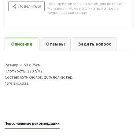
Цена действительна только для интернет-
Поделиться
магазина и может отличаться от цен в
розничных магазинах
Описание
Отзывы
Задать вопрос
Размеры: 60 х 75см.
Плотность: 220 г/м2.
Состав: 65% хлопок, 20% полиэстер,
15% вискоза.
Персональные рекомендации