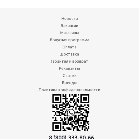
Новости
Вакансии
Магазины
Бонусная программа
Оплата
Доставка
Гарантия и возврат
Реквизиты
Статьи
Бренды
Политика конфиденциальности
8 (800) 333-80-66