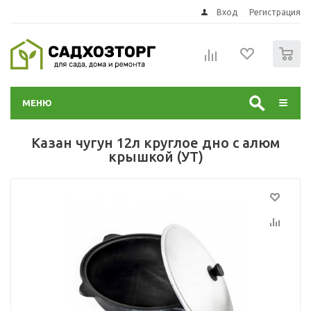
Вход
Регистрация
0
МЕНЮ
Казан чугун 12л круглое дно с алюм
крышкой (УТ)