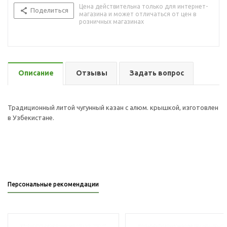
Цена действительна только для интернет-
Поделиться
магазина и может отличаться от цен в
розничных магазинах
Описание
Отзывы
Задать вопрос
Традиционный литой чугунный казан с алюм. крышкой, изготовлен
в Узбекистане.
Персональные рекомендации