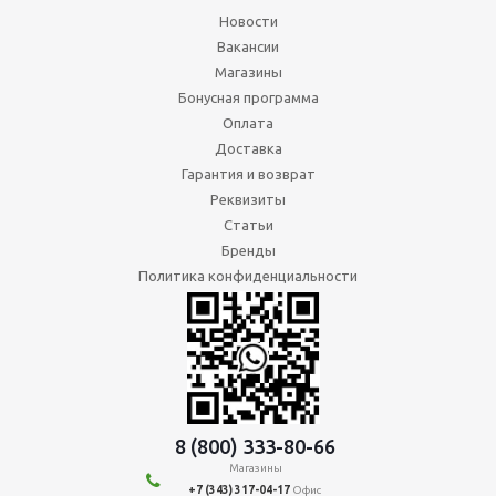
Новости
Вакансии
Магазины
Бонусная программа
Оплата
Доставка
Гарантия и возврат
Реквизиты
Статьи
Бренды
Политика конфиденциальности
8 (800) 333-80-66
Магазины
+7 (343) 317-04-17
Офис