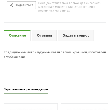
Цена действительна только для интернет-
Поделиться
магазина и может отличаться от цен в
розничных магазинах
Описание
Отзывы
Задать вопрос
Традиционный литой чугунный казан с алюм. крышкой, изготовлен
в Узбекистане.
Персональные рекомендации