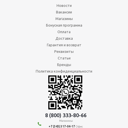
Новости
Вакансии
Магазины
Бонусная программа
Оплата
Доставка
Гарантия и возврат
Реквизиты
Статьи
Бренды
Политика конфиденциальности
8 (800) 333-80-66
Магазины
+7 (343) 317-04-17
Офис