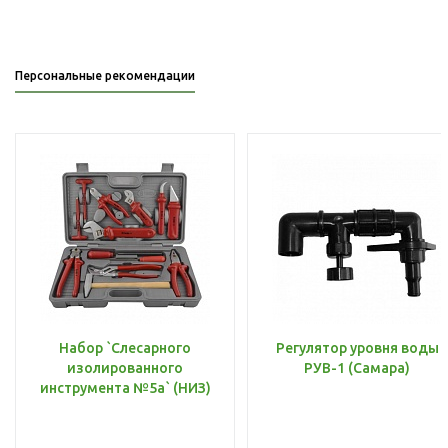
Персональные рекомендации
Набор `Слесарного
Регулятор уровня воды
изолированного
РУВ-1 (Самара)
инструмента №5а` (НИЗ)