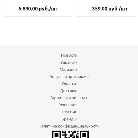
5 890.00
руб.
/шт
359.00
руб.
/шт
Новости
Вакансии
Магазины
Бонусная программа
Оплата
Доставка
Гарантия и возврат
Реквизиты
Статьи
Бренды
Политика конфиденциальности