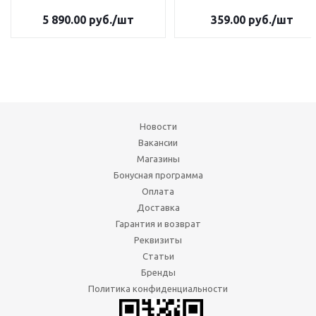
5 890.00
руб.
/шт
359.00
руб.
/шт
Новости
Вакансии
Магазины
Бонусная программа
Оплата
Доставка
Гарантия и возврат
Реквизиты
Статьи
Бренды
Политика конфиденциальности