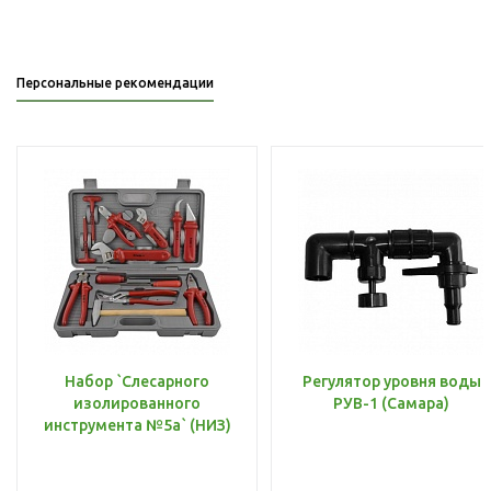
Персональные рекомендации
Набор `Слесарного
Регулятор уровня воды
изолированного
РУВ-1 (Самара)
инструмента №5а` (НИЗ)