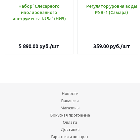
Набор `Слесарного
Регулятор уровня воды
изолированного
РУВ-1 (Самара)
инструмента №5а` (НИЗ)
5 890.00
руб.
/шт
359.00
руб.
/шт
Новости
Вакансии
Магазины
Бонусная программа
Оплата
Доставка
Гарантия и возврат