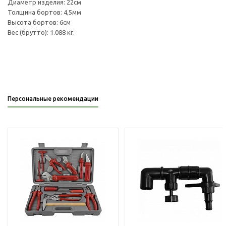
Диаметр изделия: 22см
Толщина бортов: 4,5мм
Высота бортов: 6см
Вес (брутто): 1.088 кг.
Персональные рекомендации