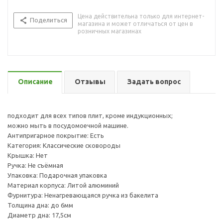
Цена действительна только для интернет-
Поделиться
магазина и может отличаться от цен в
розничных магазинах
Описание
Отзывы
Задать вопрос
подходит для всех типов плит, кроме индукционных;
можно мыть в посудомоечной машине.
Антипригарное покрытие: Есть
Категория: Классические сковороды
Крышка: Нет
Ручка: Не съёмная
Упаковка: Подарочная упаковка
Материал корпуса: Литой алюминий
Фурнитура: Ненагревающаяся ручка из бакелита
Толщина дна: до 6мм
Диаметр дна: 17,5см