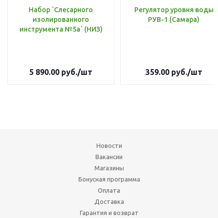
Набор `Слесарного
Регулятор уровня воды
изолированного
РУВ-1 (Самара)
инструмента №5а` (НИЗ)
5 890.00
руб.
/шт
359.00
руб.
/шт
Новости
Вакансии
Магазины
Бонусная программа
Оплата
Доставка
Гарантия и возврат