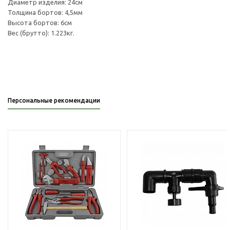
Диаметр изделия: 24см
Толщина бортов: 4,5мм
Высота бортов: 6см
Вес (брутто): 1.223кг.
Персональные рекомендации