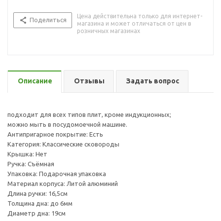
Цена действительна только для интернет-
Поделиться
магазина и может отличаться от цен в
розничных магазинах
Описание
Отзывы
Задать вопрос
подходит для всех типов плит, кроме индукционных;
можно мыть в посудомоечной машине.
Антипригарное покрытие: Есть
Категория: Классические сковороды
Крышка: Нет
Ручка: Съёмная
Упаковка: Подарочная упаковка
Материал корпуса: Литой алюминий
Длина ручки: 16,5см
Толщина дна: до 6мм
Диаметр дна: 19см