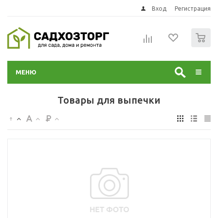
Вход
Регистрация
0
МЕНЮ
Товары для выпечки