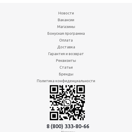
Новости
Вакансии
Магазины
Бонусная программа
Оплата
Доставка
Гарантия и возврат
Реквизиты
Статьи
Бренды
Политика конфиденциальности
8 (800) 333-80-66
Магазины