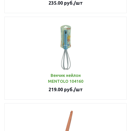
235.00
руб.
/шт
Венчик нейлон
MENTOLO 104160
219.00
руб.
/шт