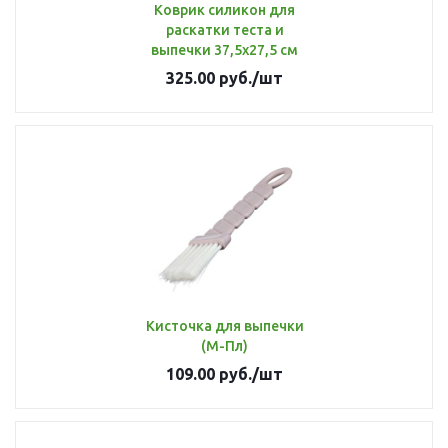
Коврик силикон для
раскатки теста и
выпечки 37,5х27,5 см
325.00
руб.
/шт
Кисточка для выпечки
(М-Пл)
109.00
руб.
/шт