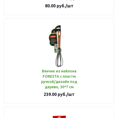
80.00
руб.
/шт
Венчик из нейлона
FORESTA с пластм
ручкой/дизайн под
дерево, 30*7 см
239.00
руб.
/шт