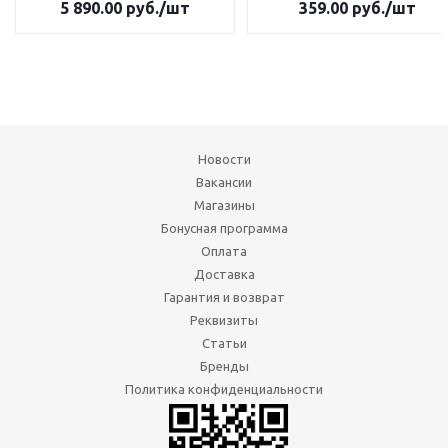
5 890.00
руб.
/шт
359.00
руб.
/шт
Новости
Вакансии
Магазины
Бонусная программа
Оплата
Доставка
Гарантия и возврат
Реквизиты
Статьи
Бренды
Политика конфиденциальности