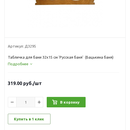
Артикул:
Д3295
Табличка для бани 32х15 см 'Русская баня' (Бацькина баня)
Подробнее
319.00
руб.
/шт
В корзину
Купить в 1 клик