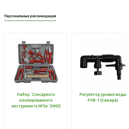
Персональные рекомендации
Набор `Слесарного
Регулятор уровня воды
изолированного
РУВ-1 (Самара)
инструмента №5а` (НИЗ)