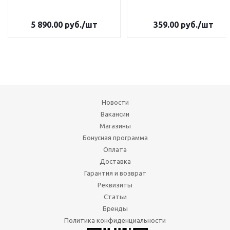
5 890.00
руб.
/шт
359.00
руб.
/шт
Новости
Вакансии
Магазины
Бонусная программа
Оплата
Доставка
Гарантия и возврат
Реквизиты
Статьи
Бренды
Политика конфиденциальности