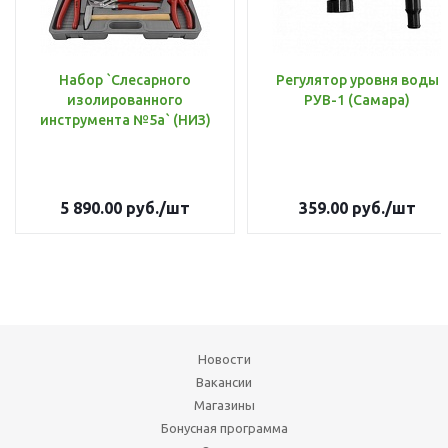
Набор `Слесарного
Регулятор уровня воды
изолированного
РУВ-1 (Самара)
инструмента №5а` (НИЗ)
5 890.00
руб.
/шт
359.00
руб.
/шт
Новости
Вакансии
Магазины
Бонусная программа