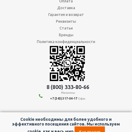
Оплата
Доставка
Гарантия и возврат
Реквизиты
Статьи
Бренды
Политика конфиденциальности
8 (800) 333-80-66
Магазины
+7 (343) 317-04-17
Офис
Мы в социальных сетях:
Cookie необходимы для более удобного и
эффективного посещения сайтов. Мы используем
cookie, как и весь мир
Я не против