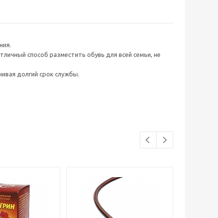
ния.
тличный способ разместить обувь для всей семьи, не
ивая долгий срок службы.