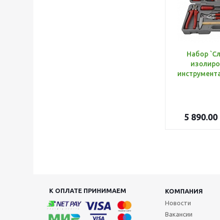
Набор `С
изолиро
5 890.00
К ОПЛАТЕ ПРИНИМАЕМ
КОМПАНИЯ
Новости
Вакансии