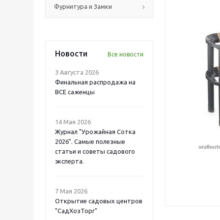
Фурнитура и Замки
Новости
Все новости
3 Августа 2026
Финальная распродажа на
ВСЕ саженцы
14 Мая 2026
Журнал "Урожайная Сотка
2026". Самые полезные
статьи и советы садового
эксперта.
7 Мая 2026
Открытие садовых центров
"СадХозТорг"