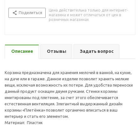
Цена действительна только для интернет-
Поделиться
магазина и может отличаться от цен в
розничных магазинах
Описание
Отзывы
Задать вопрос
Корзина предназначена для хранения мелочей в ванной, на кухне,
на даче или в гараже. Данное изделие позволит хранить мелкие
вещи, исключая возможность их потери. Для удобства переноски
данный продукт оснащен двумя ручками. Стенки корзины
имитированы под плетение, за счет этого обеспечивается
естественная вентиляция. Элегантный выдержанный дизайн
корзины «Плетёнка» позволит органично вписаться в ваш
интерьер и стать его элементом.
Материал: Пластик