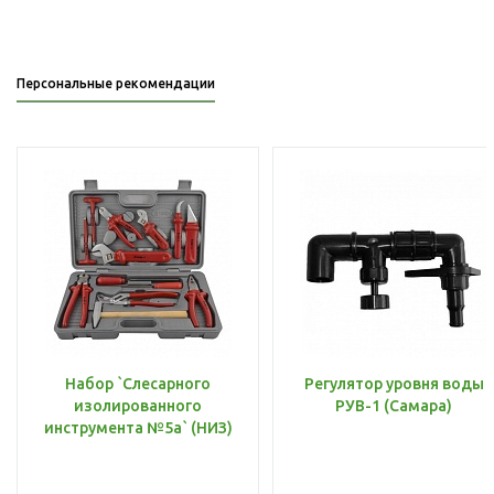
Персональные рекомендации
Набор `Слесарного
Регулятор уровня воды
изолированного
РУВ-1 (Самара)
инструмента №5а` (НИЗ)