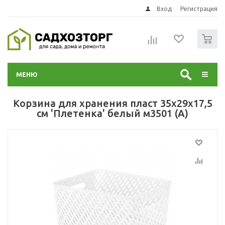
Вход
Регистрация
0
МЕНЮ
Корзина для хранения пласт 35х29х17,5
см 'Плетенка' белый м3501 (А)