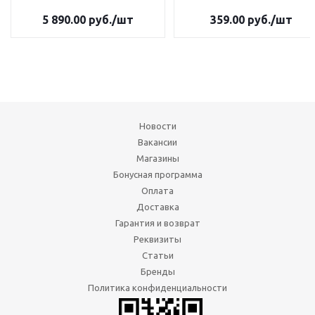
5 890.00
руб.
/шт
359.00
руб.
/шт
Новости
Вакансии
Магазины
Бонусная программа
Оплата
Доставка
Гарантия и возврат
Реквизиты
Статьи
Бренды
Политика конфиденциальности