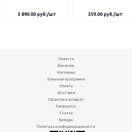
5 890.00
руб.
/шт
359.00
руб.
/шт
Новости
Вакансии
Магазины
Бонусная программа
Оплата
Доставка
Гарантия и возврат
Реквизиты
Статьи
Бренды
Политика конфиденциальности