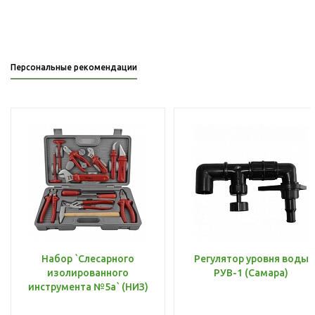
Персональные рекомендации
Набор `Слесарного
Регулятор уровня воды
изолированного
РУВ-1 (Самара)
инструмента №5а` (НИЗ)