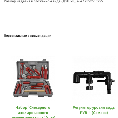
Размер изделия в сложенном виде (ДхШхВ), мм 1285х535х55
Персональные рекомендации
Набор `Слесарного
Регулятор уровня воды
изолированного
РУВ-1 (Самара)