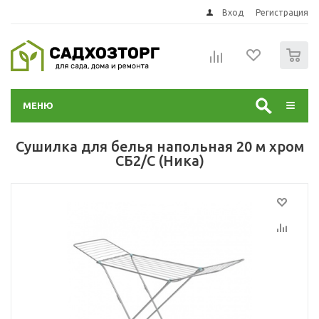
Вход
Регистрация
0
МЕНЮ
Сушилка для белья напольная 20 м хром
СБ2/С (Ника)