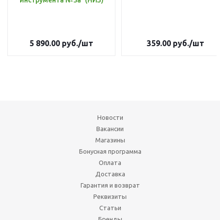
инструмента №5а` (НИЗ)
5 890.00
руб.
/шт
359.00
руб.
/шт
Новости
Вакансии
Магазины
Бонусная программа
Оплата
Доставка
Гарантия и возврат
Реквизиты
Статьи
Бренды