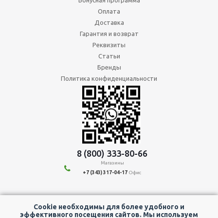
Бонусная программа
Оплата
Доставка
Гарантия и возврат
Реквизиты
Статьи
Бренды
Политика конфиденциальности
8 (800) 333-80-66
Магазины
+7 (343) 317-04-17
Офис
Мы в социальных сетях:
Cookie необходимы для более удобного и
эффективного посещения сайтов. Мы используем