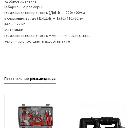
удобное хранение
Габаритные размеры:
гладильная поверхность (ДхШ) – 1220х400мм
в сложенном виде (ДхШхВ) – 1530х410х60мм
вес – 7.27 кг
Материал:
гладильная поверхность – металлическая основа
чехол – хлопок, цвет в ассортименте
Персональные рекомендации