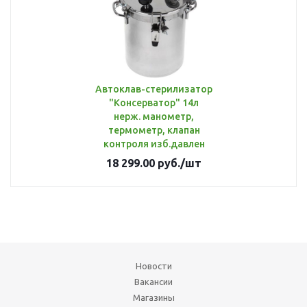
Автоклав-стерилизатор
"Консерватор" 14л
нерж. манометр,
термометр, клапан
контроля изб.давлен
18 299.00
руб.
/шт
Новости
Вакансии
Магазины