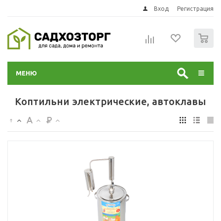
Вход
Регистрация
0
МЕНЮ
Коптильни электрические, автоклавы