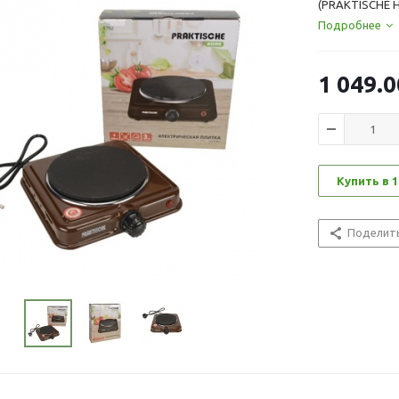
(PRAKTISCHE 
Подробнее
1 049.0
Купить в 1
Поделит