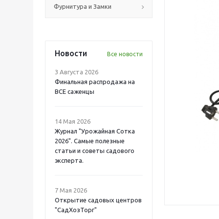
Фурнитура и Замки
Новости
Все новости
3 Августа 2026
Финальная распродажа на
ВСЕ саженцы
14 Мая 2026
Журнал "Урожайная Сотка
2026". Самые полезные
статьи и советы садового
эксперта.
7 Мая 2026
Открытие садовых центров
"СадХозТорг"