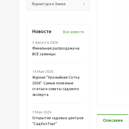
Фурнитура и Замки
Новости
Все новости
3 Августа 2026
Финальная распродажа на
ВСЕ саженцы
14 Мая 2026
Журнал "Урожайная Сотка
2026". Самые полезные
статьи и советы садового
эксперта.
7 Мая 2026
Открытие садовых центров
Описание
"СадХозТорг"