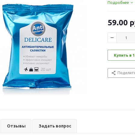
Подробнее
59.00
р
Купить в 1
Поделит
Отзывы
Задать вопрос