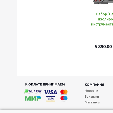
Набор `С
изолиро
5 890.00
К ОПЛАТЕ ПРИНИМАЕМ
КОМПАНИЯ
Новости
Вакансии
Магазины