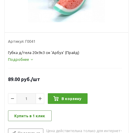
Артикул:
Г0041
Губка д/тела 20х9х3 см 'Арбуз' (Прайд)
Подробнее
89.00
руб.
/шт
В корзину
Купить в 1 клик
Цена действительна только для интернет-