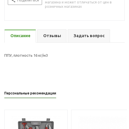
Поделиться
магазина и может отличаться от цен в
розничных магазинах
Описание
Отзывы
Задать вопрос
ППУ, плотность 16 кг/м3
Персональные рекомендации