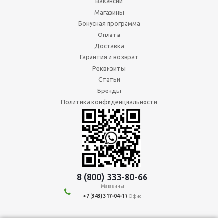
Вакансии
Магазины
Бонусная программа
Оплата
Доставка
Гарантия и возврат
Реквизиты
Статьи
Бренды
Политика конфиденциальности
8 (800) 333-80-66
Магазины
+7 (343) 317-04-17
Офис