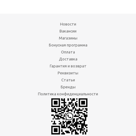
Новости
Вакансии
Магазины
Бонусная программа
Оплата
Доставка
Гарантия и возврат
Реквизиты
Статьи
Бренды
Политика конфиденциальности