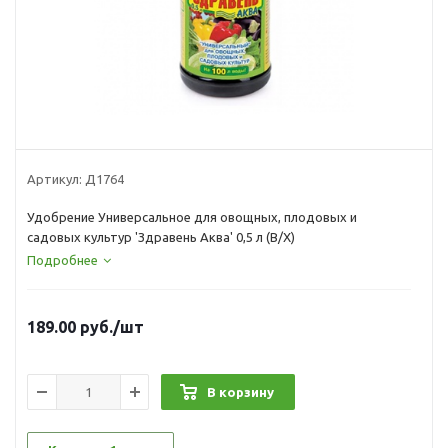
Артикул:
Д1764
Удобрение Универсальное для овощных, плодовых и
садовых культур 'Здравень Аква' 0,5 л (В/Х)
Подробнее
189.00
руб.
/шт
В корзину