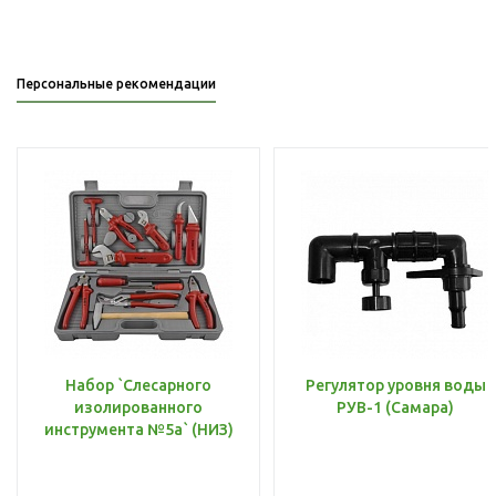
Персональные рекомендации
Набор `Слесарного
Регулятор уровня воды
изолированного
РУВ-1 (Самара)
инструмента №5а` (НИЗ)