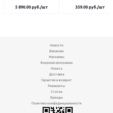
5 890.00
руб.
/шт
359.00
руб.
/шт
Новости
Вакансии
Магазины
Бонусная программа
Оплата
Доставка
Гарантия и возврат
Реквизиты
Статьи
Бренды
Политика конфиденциальности