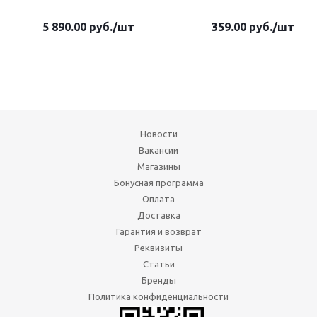
5 890.00
руб.
/шт
359.00
руб.
/шт
Новости
Вакансии
Магазины
Бонусная программа
Оплата
Доставка
Гарантия и возврат
Реквизиты
Статьи
Бренды
Политика конфиденциальности