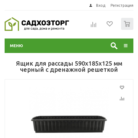
Вход
Регистрация
0
МЕНЮ
Ящик для рассады 590х185х125 мм
черный с дренажной решеткой