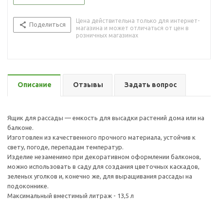
Цена действительна только для интернет-
Поделиться
магазина и может отличаться от цен в
розничных магазинах
Описание
Отзывы
Задать вопрос
Ящик для рассады — емкость для высадки растений дома или на
балконе.
Изготовлен из качественного прочного материала, устойчив к
свету, погоде, перепадам температур.
Изделие незаменимо при декоративном оформлении балконов,
можно использовать в саду для создания цветочных каскадов,
зеленых уголков и, конечно же, для выращивания рассады на
подоконнике.
Максимальный вместимый литраж - 13,5 л