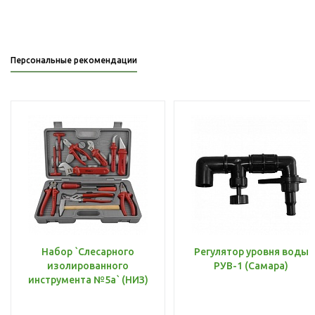
Персональные рекомендации
Набор `Слесарного
Регулятор уровня воды
изолированного
РУВ-1 (Самара)
инструмента №5а` (НИЗ)