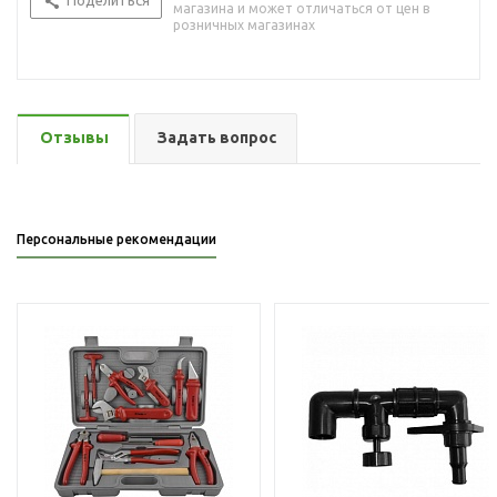
Поделиться
магазина и может отличаться от цен в
розничных магазинах
Отзывы
Задать вопрос
Персональные рекомендации