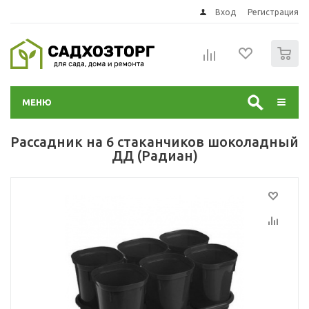
Вход
Регистрация
0
МЕНЮ
Рассадник на 6 стаканчиков шоколадный
ДД (Радиан)