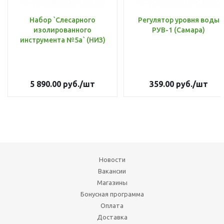
Набор `Слесарного
Регулятор уровня воды
изолированного
РУВ-1 (Самара)
инструмента №5а` (НИЗ)
5 890.00
руб.
/шт
359.00
руб.
/шт
Новости
Вакансии
Магазины
Бонусная программа
Оплата
Доставка