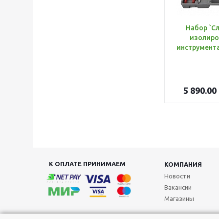
Набор `С
изолиро
5 890.00
К ОПЛАТЕ ПРИНИМАЕМ
КОМПАНИЯ
Новости
Вакансии
Магазины