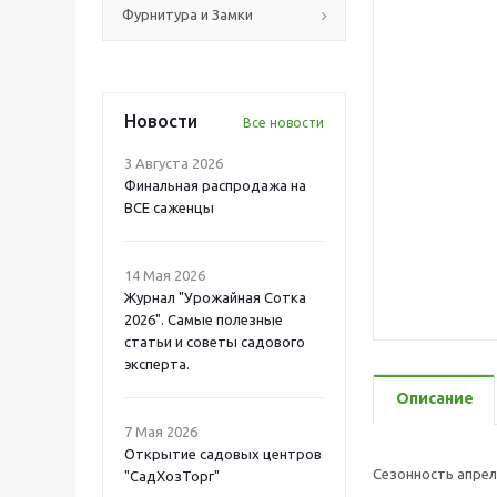
Фурнитура и Замки
Новости
Все новости
3 Августа 2026
Финальная распродажа на
ВСЕ саженцы
14 Мая 2026
Журнал "Урожайная Сотка
2026". Самые полезные
статьи и советы садового
эксперта.
Описание
7 Мая 2026
Открытие садовых центров
Сезонность апрел
"СадХозТорг"