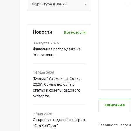
Фурнитура и Замки
Новости
Все новости
3 Августа 2026
Финальная распродажа на
ВСЕ саженцы
14 Мая 2026
Журнал "Урожайная Сотка
2026". Самые полезные
статьи и советы садового
эксперта.
Описание
7 Мая 2026
Открытие садовых центров
Сезонность апрел
"СадХозТорг"