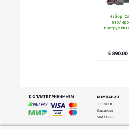
Набор `С
изолиро
5 890.00
К ОПЛАТЕ ПРИНИМАЕМ
КОМПАНИЯ
Новости
Вакансии
Магазины