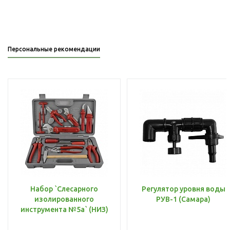
Персональные рекомендации
Набор `Слесарного
Регулятор уровня воды
изолированного
РУВ-1 (Самара)
инструмента №5а` (НИЗ)