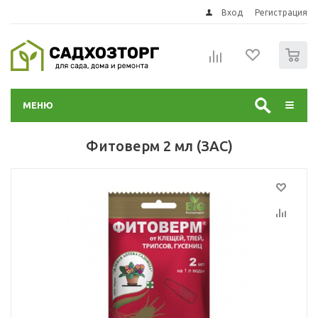
Вход
Регистрация
0
МЕНЮ
Фитоверм 2 мл (ЗАС)