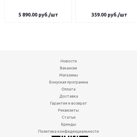
5 890.00
руб.
/шт
359.00
руб.
/шт
Новости
Вакансии
Магазины
Бонусная программа
Оплата
Доставка
Гарантия и возврат
Реквизиты
Статьи
Бренды
Политика конфиденциальности