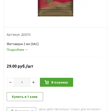
Артикул:
Д0255
Фитоверм 2 мл (ЗАС)
Подробнее
29.00
руб.
/шт
В корзину
Купить в 1 клик
Цена действительна только для интернет-